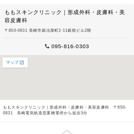
ももスキンクリニック｜形成外科・皮膚科・美
容皮膚科
〒850-0831 長崎市鍛冶屋町2-11銀嶺ビル2階
095-816-0303
ももスキンクリニック｜形成外科・皮膚科・美容皮膚科 〒850-
0831 長崎電気軌道思案橋電停から徒歩3分