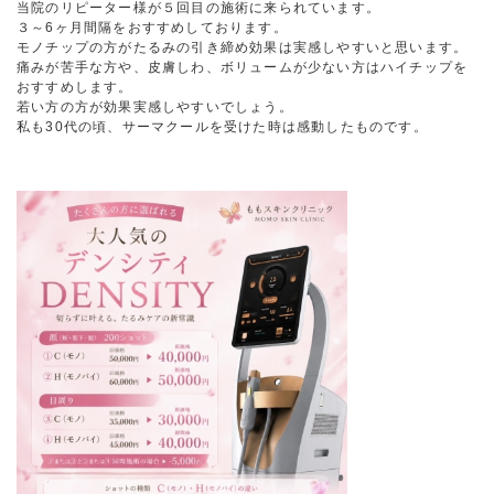
当院のリピーター様が５回目の施術に来られています。
３～6ヶ月間隔をおすすめしております。
モノチップの方がたるみの引き締め効果は実感しやすいと思います。
痛みが苦手な方や、皮膚しわ、ボリュームが少ない方はハイチップを
おすすめします。
若い方の方が効果実感しやすいでしょう。
私も30代の頃、サーマクールを受けた時は感動したものです。