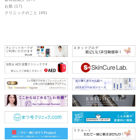
お肌 (17)
クリニックのこと (45)