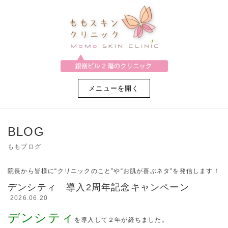
メニューを開く
BLOG
ももブログ
院長から皆様に“クリニックのこと”や“お肌が喜ぶネタ”を発信します！
デンシティ 導入2周年記念キャンペーン
2026.06.20
デンシティ
を導入して２年が経ちました。