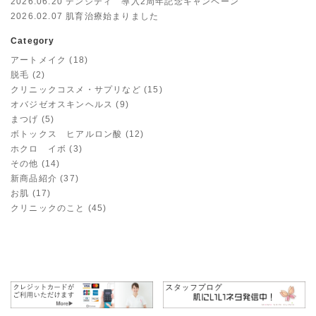
2026.06.20
デンシティ 導入2周年記念キャンペーン
2026.02.07
肌育治療始まりました
Category
アートメイク (18)
脱毛 (2)
クリニックコスメ・サプリなど (15)
オバジゼオスキンヘルス (9)
まつげ (5)
ボトックス ヒアルロン酸 (12)
ホクロ イボ (3)
その他 (14)
新商品紹介 (37)
お肌 (17)
クリニックのこと (45)