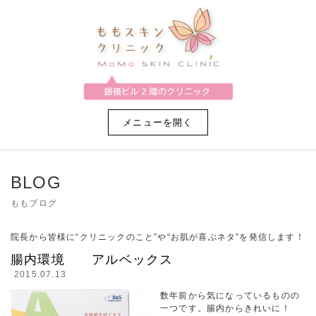
メニューを開く
BLOG
ももブログ
院長から皆様に“クリニックのこと”や“お肌が喜ぶネタ”を発信します！
腸内環境 アルベックス
2015.07.13
数年前から気になっているものの
一つです。腸内からきれいに！